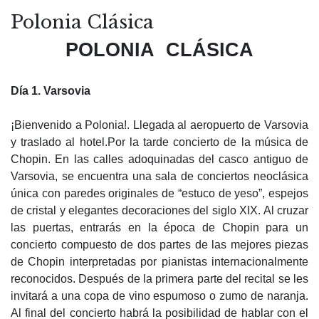
Polonia Clásica
POLONIA CLÁSICA
Día 1. Varsovia
¡Bienvenido a Polonia!. Llegada al aeropuerto de Varsovia
y traslado al hotel.Por la tarde concierto de la música de
Chopin. En las calles adoquinadas del casco antiguo de
Varsovia, se encuentra una sala de conciertos neoclásica
única con paredes originales de “estuco de yeso”, espejos
de cristal y elegantes decoraciones del siglo XIX. Al cruzar
las puertas, entrarás en la época de Chopin para un
concierto compuesto de dos partes de las mejores piezas
de Chopin interpretadas por pianistas internacionalmente
reconocidos. Después de la primera parte del recital se les
invitará a una copa de vino espumoso o zumo de naranja.
Al final del concierto habrá la posibilidad de hablar con el