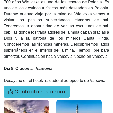
700 años Wieliczka es uno de los tesoros de Polonia. Es
uno de los destinos turísticos más deseados en Polonia.
Durante nuestro viaje por la mina de Wieliczka vamos a
visitar los pasillos subterráneos, cámaras de sal.
Tendremos la oportunidad de ver las esculturas de sal,
capillas donde los trabajadores de la mina daban gracias a
Dios y a la patrona de los mineros Santa Kinga.
Conoceremos las técnicas mineras. Descubriremos lagos
subterráneos en el interior de la mina. Tiempo libre para
almorzar. Continuación hacia Varsovia.Noche en Varsovia.
Día 8. Cracovia - Varsovia
Desayuno en el hotel.Traslado al aeropuerto de Varsovia.
📩 Contáctanos ahora