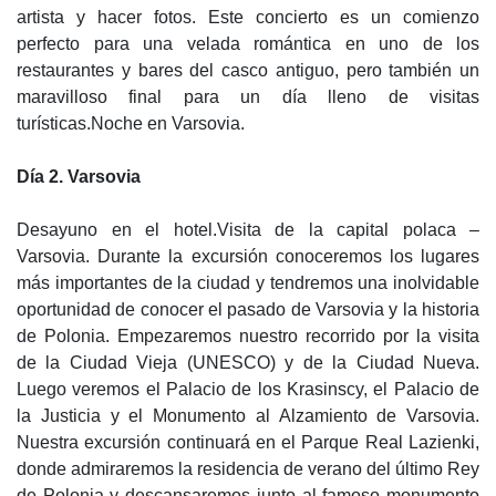
artista y hacer fotos. Este concierto es un comienzo
perfecto para una velada romántica en uno de los
restaurantes y bares del casco antiguo, pero también un
maravilloso final para un día lleno de visitas
turísticas.Noche en Varsovia.
Día 2. Varsovia
Desayuno en el hotel.Visita de la capital polaca –
Varsovia. Durante la excursión conoceremos los lugares
más importantes de la ciudad y tendremos una inolvidable
oportunidad de conocer el pasado de Varsovia y la historia
de Polonia. Empezaremos nuestro recorrido por la visita
de la Ciudad Vieja (UNESCO) y de la Ciudad Nueva.
Luego veremos el Palacio de los Krasinscy, el Palacio de
la Justicia y el Monumento al Alzamiento de Varsovia.
Nuestra excursión continuará en el Parque Real Lazienki,
donde admiraremos la residencia de verano del último Rey
de Polonia y descansaremos junto al famoso monumento