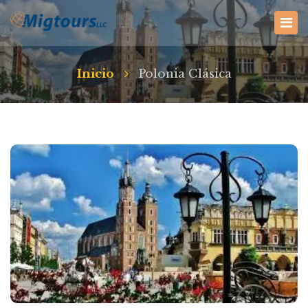
Inicio
Polonia Clásica