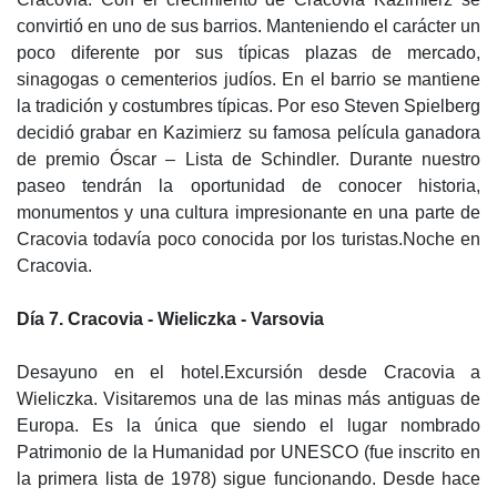
convirtió en uno de sus barrios. Manteniendo el carácter un
poco diferente por sus típicas plazas de mercado,
sinagogas o cementerios judíos. En el barrio se mantiene
la tradición y costumbres típicas. Por eso Steven Spielberg
decidió grabar en Kazimierz su famosa película ganadora
de premio Óscar – Lista de Schindler. Durante nuestro
paseo tendrán la oportunidad de conocer historia,
monumentos y una cultura impresionante en una parte de
Cracovia todavía poco conocida por los turistas.Noche en
Cracovia.
Día 7. Cracovia - Wieliczka - Varsovia
Desayuno en el hotel.Excursión desde Cracovia a
Wieliczka. Visitaremos una de las minas más antiguas de
Europa. Es la única que siendo el lugar nombrado
Patrimonio de la Humanidad por UNESCO (fue inscrito en
la primera lista de 1978) sigue funcionando. Desde hace