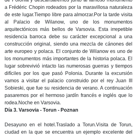
a Frédéric Chopin rodeados por la maravillosa naturaleza
de este lugar.Tiempo libre para almorzar.Por la tarde visita
al Palacio de Wilanow, uno de los monumentos
arquitectónicos más bellos de Varsovia. Esta irrepetible
residencia barroca debe su carácter excepcional a una
construcción original, siendo una mezcla de cánones del
arte europeo y polaca. El conjunto de Wilanow es uno de
los monumentos más importantes de la historia polaca. El
lugar sobrevivió intacto las numerosas guerras y tiempos
difíciles por los que pasó Polonia. Durante la excursión
vamos a visitar el palacio construido por el rey Juan III
Sobieski, que fue su residencia de verano. A continuación
pasaremos por el hermoso jardín francés e inglés que lo
rodea.Noche en Varsovia.
Día 3. Varsovia - Torun - Poznan
Desayuno en el hotel.Traslado a Torun.Visita de Torun,
ciudad en la que se encuentra un ejemplo excelente del