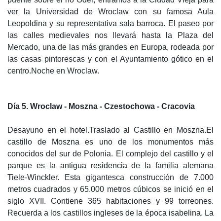
ver la Universidad de Wroclaw con su famosa Aula
Leopoldina y su representativa sala barroca. El paseo por
las calles medievales nos llevará hasta la Plaza del
Mercado, una de las más grandes en Europa, rodeada por
las casas pintorescas y con el Ayuntamiento gótico en el
centro.Noche en Wroclaw.
Día 5. Wroclaw - Moszna - Czestochowa - Cracovia
Desayuno en el hotel.Traslado al Castillo en Moszna.El
castillo de Moszna es uno de los monumentos más
conocidos del sur de Polonia. El complejo del castillo y el
parque es la antigua residencia de la familia alemana
Tiele-Winckler. Esta gigantesca construcción de 7.000
metros cuadrados y 65.000 metros cúbicos se inició en el
siglo XVII. Contiene 365 habitaciones y 99 torreones.
Recuerda a los castillos ingleses de la época isabelina. La