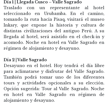
Día 1 | Llegada Cusco – Valle Sagrado
Traslado con un representante al hotel
seleccionado en Urubamba. En el camino,
tomando la ruta hacia Pisaq, visitará el museo
Inkary, que expone la historia y cultura de
distintas civilizaciones del antiguo Perú. A su
llegada al hotel, será asistido en el check-in y
acomodo. Noche en hotel en Valle Sagrado en
régimen de alojamiento y desayuno.
Día 2 | Valle Sagrado
Desayuno en el hotel. Hoy tendrá el día libre
para aclimatarse y disfrutar del Valle Sagrado.
También podrá tomar uno de los diferentes
tours y actividades opcionales a su elección.
Opción sugerida: Tour al Valle Sagrado. Noche
en hotel en Valle Sagrado en régimen de
alojamiento y desayuno.