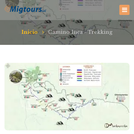
Inicio
Camino Inca - Trekking