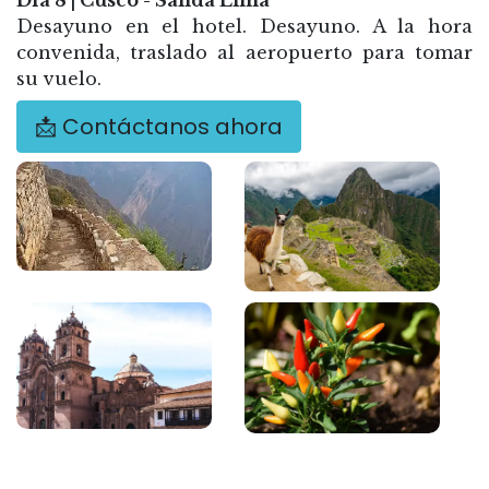
Día 8 | Cusco - Salida Lima
Desayuno en el hotel. Desayuno. A la hora
convenida, traslado al aeropuerto para tomar
su vuelo.
📩 Contáctanos ahora