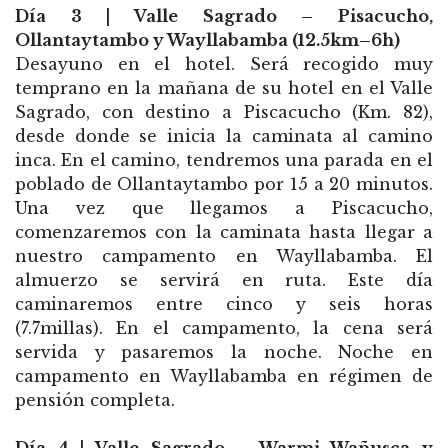
Día 3 | Valle Sagrado – Pisacucho,
Ollantaytambo y Wayllabamba (12.5km–6h)
Desayuno en el hotel. Será recogido muy
temprano en la mañana de su hotel en el Valle
Sagrado, con destino a Piscacucho (Km. 82),
desde donde se inicia la caminata al camino
inca. En el camino, tendremos una parada en el
poblado de Ollantaytambo por 15 a 20 minutos.
Una vez que llegamos a Piscacucho,
comenzaremos con la caminata hasta llegar a
nuestro campamento en Wayllabamba. El
almuerzo se servirá en ruta. Este día
caminaremos entre cinco y seis horas
(7.7millas). En el campamento, la cena será
servida y pasaremos la noche. Noche en
campamento en Wayllabamba en régimen de
pensión completa.