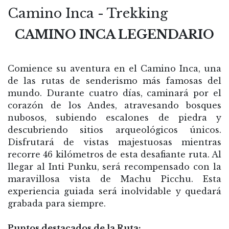
Camino Inca - Trekking
CAMINO INCA LEGENDARIO
Comience su aventura en el Camino Inca, una
de las rutas de senderismo más famosas del
mundo. Durante cuatro días, caminará por el
corazón de los Andes, atravesando bosques
nubosos, subiendo escalones de piedra y
descubriendo sitios arqueológicos únicos.
Disfrutará de vistas majestuosas mientras
recorre 46 kilómetros de esta desafiante ruta. Al
llegar al Inti Punku, será recompensado con la
maravillosa vista de Machu Picchu. Esta
experiencia guiada será inolvidable y quedará
grabada para siempre.
Puntos destacados de la Ruta: