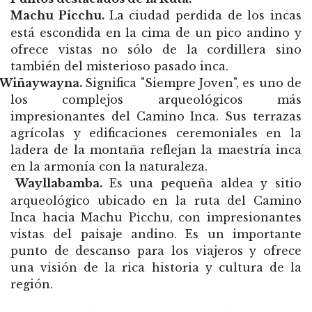
Machu Picchu.
La ciudad perdida de los incas
está escondida en la cima de un pico andino y
ofrece vistas no sólo de la cordillera sino
también del misterioso pasado inca.
Wiñaywayna.
Significa "Siempre Joven", es uno de
los complejos arqueológicos más
impresionantes del Camino Inca. Sus terrazas
agrícolas y edificaciones ceremoniales en la
ladera de la montaña reflejan la maestría inca
en la armonía con la naturaleza.
Wayllabamba.
Es una pequeña aldea y sitio
arqueológico ubicado en la ruta del Camino
Inca hacia Machu Picchu, con impresionantes
vistas del paisaje andino. Es un importante
punto de descanso para los viajeros y ofrece
una visión de la rica historia y cultura de la
región.