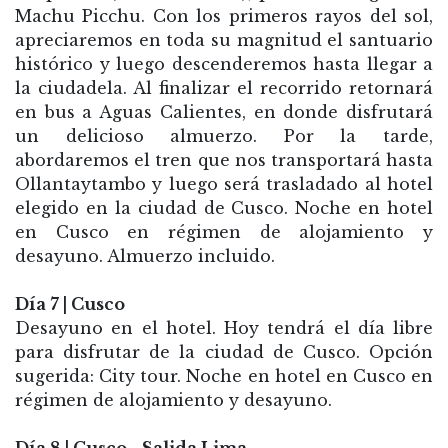
Machu Picchu. Con los primeros rayos del sol,
apreciaremos en toda su magnitud el santuario
histórico y luego descenderemos hasta llegar a
la ciudadela. Al finalizar el recorrido retornará
en bus a Aguas Calientes, en donde disfrutará
un delicioso almuerzo. Por la tarde,
abordaremos el tren que nos transportará hasta
Ollantaytambo y luego será trasladado al hotel
elegido en la ciudad de Cusco. Noche en hotel
en Cusco en régimen de alojamiento y
desayuno. Almuerzo incluido.
Día 7 | Cusco
Desayuno en el hotel. Hoy tendrá el día libre
para disfrutar de la ciudad de Cusco. Opción
sugerida: City tour. Noche en hotel en Cusco en
régimen de alojamiento y desayuno.