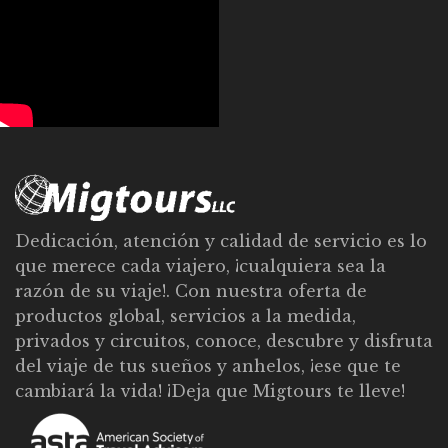
Dedicación, atención y calidad de servicio es lo
que merece cada viajero, ¡cualquiera sea la
razón de su viaje!. Con nuestra oferta de
productos global, servicios a la medida,
privados y circuitos, conoce, descubre y disfruta
del viaje de tus sueños y anhelos, ¡ese que te
cambiará la vida! ¡Deja que Migtours te lleve!