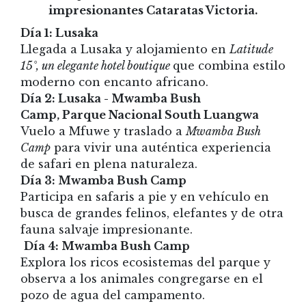
impresionantes Cataratas Victoria.
Día 1: Lusaka
Llegada a Lusaka y alojamiento en
Latitude
15°, un elegante hotel boutique
que combina estilo
moderno con encanto africano.
Día 2: Lusaka - Mwamba Bush
Camp, Parque Nacional South Luangwa
Vuelo a Mfuwe y traslado a
Mwamba Bush
Camp
para vivir una auténtica experiencia
de safari en plena naturaleza.
Día 3: Mwamba Bush Camp
Participa en safaris a pie y en vehículo en
busca de grandes felinos, elefantes y de otra
fauna salvaje impresionante.
Día 4: Mwamba Bush Camp
Explora los ricos ecosistemas del parque y
observa a los animales congregarse en el
pozo de agua del campamento.