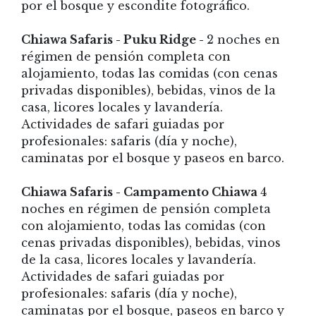
por el bosque y escondite fotográfico.
Chiawa Safaris - Puku Ridge -
2 noches en
régimen de pensión completa con
alojamiento, todas las comidas (con cenas
privadas disponibles), bebidas, vinos de la
casa, licores locales y lavandería.
Actividades de safari guiadas por
profesionales: safaris (día y noche),
caminatas por el bosque y paseos en barco.
Chiawa Safaris - Campamento Chiawa
4
noches en régimen de pensión completa
con alojamiento, todas las comidas (con
cenas privadas disponibles), bebidas, vinos
de la casa, licores locales y lavandería.
Actividades de safari guiadas por
profesionales: safaris (día y noche),
caminatas por el bosque, paseos en barco y