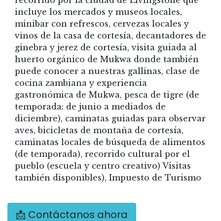
incluye los mercados y museos locales,
minibar con refrescos, cervezas locales y
vinos de la casa de cortesía, decantadores de
ginebra y jerez de cortesía, visita guiada al
huerto orgánico de Mukwa donde también
puede conocer a nuestras gallinas, clase de
cocina zambiana y experiencia
gastronómica de Mukwa, pesca de tigre (de
temporada: de junio a mediados de
diciembre), caminatas guiadas para observar
aves, bicicletas de montaña de cortesía,
caminatas locales de búsqueda de alimentos
(de temporada), recorrido cultural por el
pueblo (escuela y centro creativo) Visitas
también disponibles), Impuesto de Turismo
📩 Contáctanos ahora