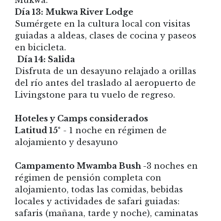
Día 13: Mukwa River Lodge
Sumérgete en la cultura local con visitas
guiadas a aldeas, clases de cocina y paseos
en bicicleta.
Día 14: Salida
Disfruta de un desayuno relajado a orillas
del río antes del traslado al aeropuerto de
Livingstone para tu vuelo de regreso.
Hoteles y Camps considerados
Latitud 15°
- 1 noche en régimen de
alojamiento y desayuno
Campamento Mwamba Bush -
3 noches en
régimen de pensión completa con
alojamiento, todas las comidas, bebidas
locales y actividades de safari guiadas:
safaris (mañana, tarde y noche), caminatas