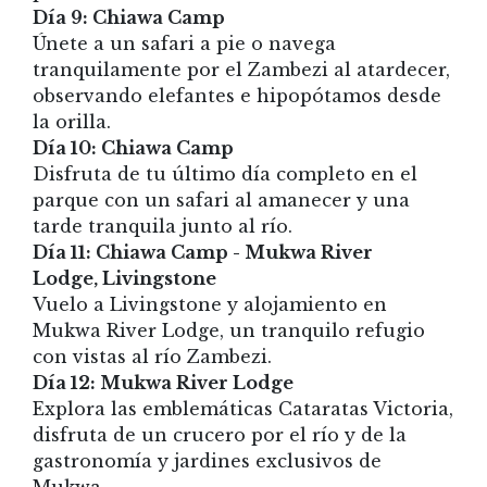
Día 9: Chiawa Camp
Únete a un safari a pie o navega
tranquilamente por el Zambezi al atardecer,
observando elefantes e hipopótamos desde
la orilla.
Día 10: Chiawa Camp
Disfruta de tu último día completo en el
parque con un safari al amanecer y una
tarde tranquila junto al río.
Día 11: Chiawa Camp - Mukwa River
Lodge, Livingstone
Vuelo a Livingstone y alojamiento en
Mukwa River Lodge, un tranquilo refugio
con vistas al río Zambezi.
Día 12: Mukwa River Lodge
Explora las emblemáticas Cataratas Victoria,
disfruta de un crucero por el río y de la
gastronomía y jardines exclusivos de
Mukwa.