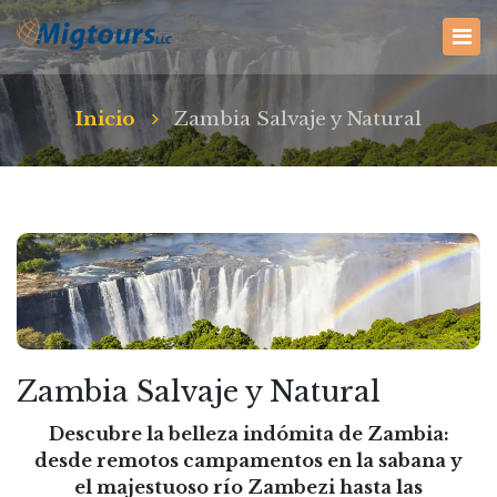
Inicio
Zambia Salvaje y Natural
Zambia Salvaje y Natural
Descubre la belleza indómita de Zambia:
desde remotos campamentos en la sabana y
el majestuoso río Zambezi hasta las