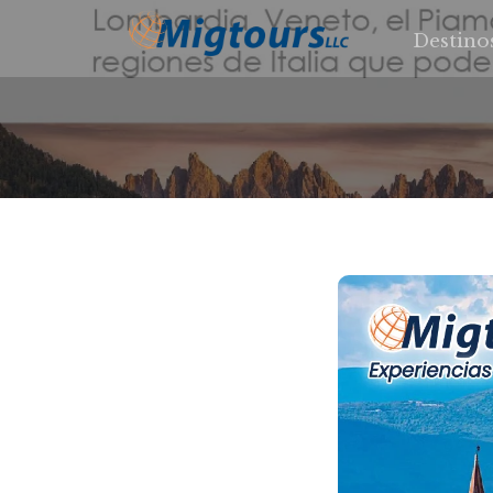
Destino