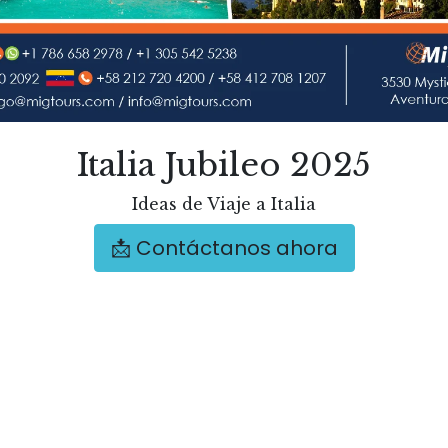
Italia Jubileo 2025
Ideas de Viaje a Italia
📩 Contáctanos ahora