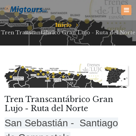
Inicio
Tren Transcantábrico Gran Lujo - Ruta del Norte
Tren Transcantábrico Gran
Lujo - Ruta del Norte
San Sebastián - Santiago