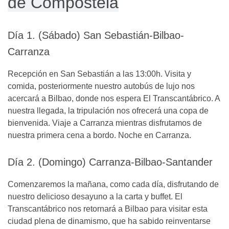
de Compostela
Día 1. (Sábado) San Sebastián-Bilbao-
Carranza
Recepción en San Sebastián a las 13:00h. Visita y
comida, posteriormente nuestro autobús de lujo nos
acercará a Bilbao, donde nos espera El Transcantábrico. A
nuestra llegada, la tripulación nos ofrecerá una copa de
bienvenida. Viaje a Carranza mientras disfrutamos de
nuestra primera cena a bordo. Noche en Carranza.
Día 2. (Domingo) Carranza-Bilbao-Santander
Comenzaremos la mañana, como cada día, disfrutando de
nuestro delicioso desayuno a la carta y buffet. El
Transcantábrico nos retornará a Bilbao para visitar esta
ciudad plena de dinamismo, que ha sabido reinventarse