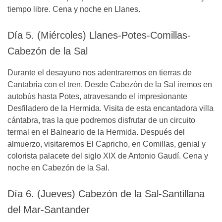
tiempo libre. Cena y noche en Llanes.
Día 5. (Miércoles) Llanes-Potes-Comillas-
Cabezón de la Sal
Durante el desayuno nos adentraremos en tierras de
Cantabria con el tren. Desde Cabezón de la Sal iremos en
autobús hasta Potes, atravesando el impresionante
Desfiladero de la Hermida. Visita de esta encantadora villa
cántabra, tras la que podremos disfrutar de un circuito
termal en el Balneario de la Hermida. Después del
almuerzo, visitaremos El Capricho, en Comillas, genial y
colorista palacete del siglo XIX de Antonio Gaudí. Cena y
noche en Cabezón de la Sal.
Día 6. (Jueves) Cabezón de la Sal-Santillana
del Mar-Santander