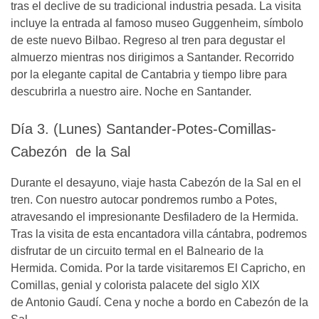
tras el declive de su tradicional industria pesada. La visita
incluye la entrada al famoso museo Guggenheim, símbolo
de este nuevo Bilbao. Regreso al tren para degustar el
almuerzo mientras nos dirigimos a Santander. Recorrido
por la elegante capital de Cantabria y tiempo libre para
descubrirla a nuestro aire. Noche en Santander.
Día 3. (Lunes) Santander-Potes-Comillas-
Cabezón de la Sal
Durante el desayuno, viaje hasta Cabezón de la Sal en el
tren. Con nuestro autocar pondremos rumbo a Potes,
atravesando el impresionante Desfiladero de la Hermida.
Tras la visita de esta encantadora villa cántabra, podremos
disfrutar de un circuito termal en el Balneario de la
Hermida. Comida. Por la tarde visitaremos El Capricho, en
Comillas, genial y colorista palacete del siglo XIX
de Antonio Gaudí. Cena y noche a bordo en Cabezón de la