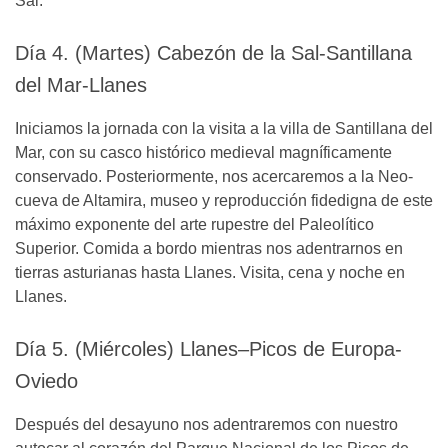
Sal.
Día 4. (Martes) Cabezón de la Sal-Santillana
del Mar-Llanes
Iniciamos la jornada con la visita a la villa de Santillana del
Mar, con su casco histórico medieval magníficamente
conservado. Posteriormente, nos acercaremos a la Neo-
cueva de Altamira, museo y reproducción fidedigna de este
máximo exponente del arte rupestre del Paleolítico
Superior. Comida a bordo mientras nos adentrarnos en
tierras asturianas hasta Llanes. Visita, cena y noche en
Llanes.
Día 5. (Miércoles) Llanes–Picos de Europa-
Oviedo
Después del desayuno nos adentraremos con nuestro