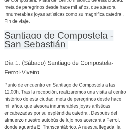
de Compostela. Visita del centro histórico de esta ciudad,
meta de peregrinos desde hace mil años, que atesora
innumerables joyas artísticas como su magnífica catedral.
Fin de viaje.
Santiago de Compostela -
San Sebastián
Día 1. (Sábado) Santiago de Compostela-
Ferrol-Viveiro
Punto de encuentro en Santiago de Compostela a las
12.00h. Tras la recepción, realizaremos una visita al centro
histórico de esta ciudad, meta de peregrinos desde hace
mil años, que atesora innumerables joyas artísticas
encabezadas por su espléndida catedral. Después del
almuerzo nuestro autobús de lujo nos acercará a Ferrol,
donde aguarda El Transcantábrico. A nuestra llegada, la