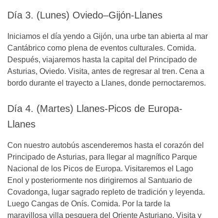
Día 3. (Lunes) Oviedo–Gijón-Llanes
Iniciamos el día yendo a Gijón, una urbe tan abierta al mar
Cantábrico como plena de eventos culturales. Comida.
Después, viajaremos hasta la capital del Principado de
Asturias, Oviedo. Visita, antes de regresar al tren. Cena a
bordo durante el trayecto a Llanes, donde pernoctaremos.
Día 4. (Martes) Llanes-Picos de Europa-
Llanes
Con nuestro autobús ascenderemos hasta el corazón del
Principado de Asturias, para llegar al magnífico Parque
Nacional de los Picos de Europa. Visitaremos el Lago
Enol y posteriormente nos dirigiremos al Santuario de
Covadonga, lugar sagrado repleto de tradición y leyenda.
Luego Cangas de Onís. Comida. Por la tarde la
maravillosa villa pesquera del Oriente Asturiano. Visita y