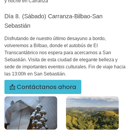
y noche en Carranza
Día 8. (Sábado) Carranza-Bilbao-San
Sebastián
Disfrutando de nuestro último desayuno a bordo,
volveremos a Bilbao, donde el autobús de El
Transcantábrico nos espera para acercarnos a San
Sebastián. Visita de esta ciudad de elegante belleza y
sede de importantes eventos culturales. Fin de viaje hacia
las 13:00h en San Sebastián.
📩 Contáctanos ahora