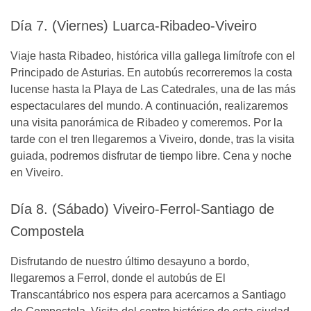
Día 7. (Viernes) Luarca-Ribadeo-Viveiro
Viaje hasta Ribadeo, histórica villa gallega limítrofe con el
Principado de Asturias. En autobús recorreremos la costa
lucense hasta la Playa de Las Catedrales, una de las más
espectaculares del mundo. A continuación, realizaremos
una visita panorámica de Ribadeo y comeremos. Por la
tarde con el tren llegaremos a Viveiro, donde, tras la visita
guiada, podremos disfrutar de tiempo libre. Cena y noche
en Viveiro.
Día 8. (Sábado) Viveiro-Ferrol-Santiago de
Compostela
Disfrutando de nuestro último desayuno a bordo,
llegaremos a Ferrol, donde el autobús de El
Transcantábrico nos espera para acercarnos a Santiago