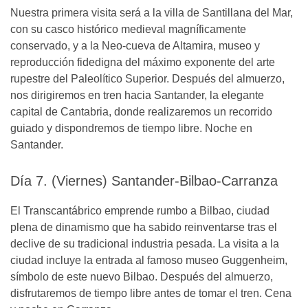
Nuestra primera visita será a la villa de Santillana del Mar,
con su casco histórico medieval magníficamente
conservado, y a la Neo-cueva de Altamira, museo y
reproducción fidedigna del máximo exponente del arte
rupestre del Paleolítico Superior. Después del almuerzo,
nos dirigiremos en tren hacia Santander, la elegante
capital de Cantabria, donde realizaremos un recorrido
guiado y dispondremos de tiempo libre. Noche en
Santander.
Día 7. (Viernes) Santander-Bilbao-Carranza
El Transcantábrico emprende rumbo a Bilbao, ciudad
plena de dinamismo que ha sabido reinventarse tras el
declive de su tradicional industria pesada. La visita a la
ciudad incluye la entrada al famoso museo Guggenheim,
símbolo de este nuevo Bilbao. Después del almuerzo,
disfrutaremos de tiempo libre antes de tomar el tren. Cena