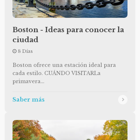
Boston - Ideas para conocer la
ciudad
8 Días
Boston ofrece una estación ideal para
cada estilo. CUÁNDO VISITARLa
primavera...
Saber más