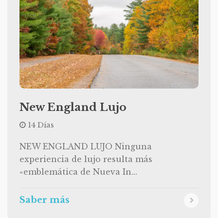
New England Lujo
14 Días
NEW ENGLAND LUJO Ninguna
experiencia de lujo resulta más
«emblemática de Nueva In...
Saber más