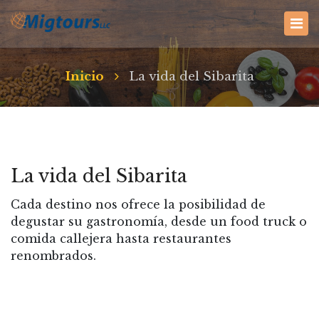
Inicio
La vida del Sibarita
La vida del Sibarita
Cada destino nos ofrece la posibilidad de
degustar su gastronomía, desde un food truck o
comida callejera hasta restaurantes
renombrados.