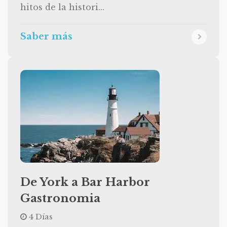
hitos de la histori...
Saber más
De York a Bar Harbor
Gastronomia
4 Días