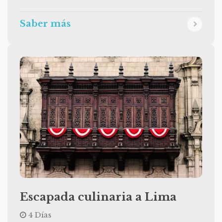
Saber más
Escapada culinaria a Lima
4 Días