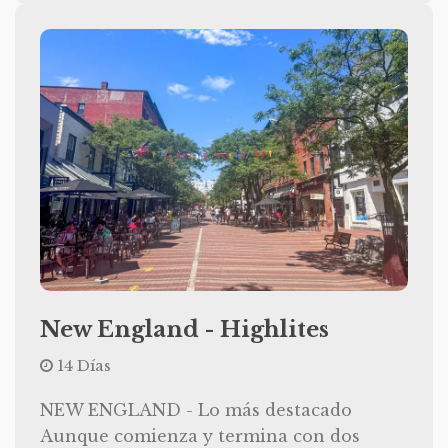
New England - Highlites
14 Días
NEW ENGLAND - Lo más destacado
Aunque comienza y termina con dos