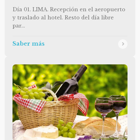
Día 01. LIMA. Recepción en el aeropuerto
y traslado al hotel. Resto del día libre
par...
Saber más