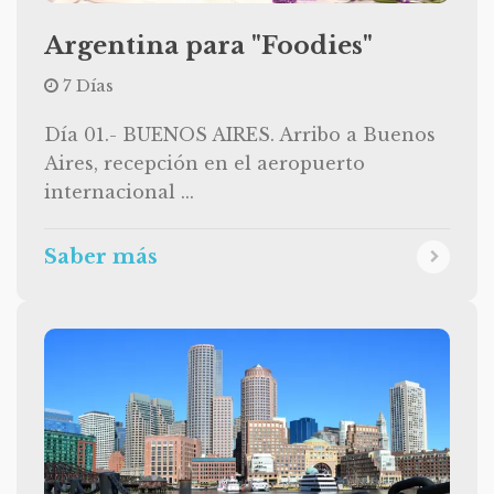
Argentina para "Foodies"
7 Días
Día 01.- BUENOS AIRES. Arribo a Buenos
Aires, recepción en el aeropuerto
internacional ...
Saber más