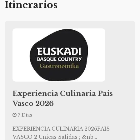
Itinerarios
Experiencia Culinaria Pais
Vasco 2026
7 Días
EXPERIENCIA CULINARIA 2026PAIS
VASCO 2 Únicas Salidas ; &nb...