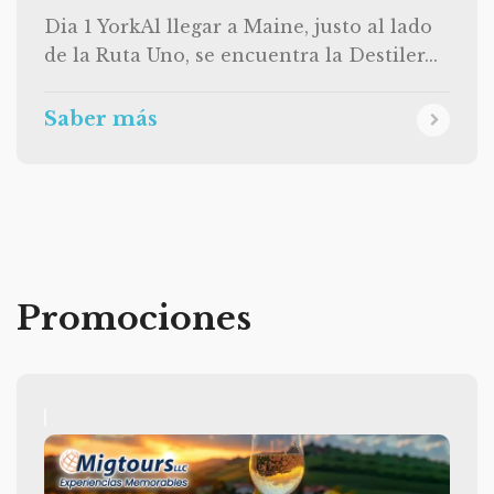
Dia 1 YorkAl llegar a Maine, justo al lado
de la Ruta Uno, se encuentra la Destiler...
Saber más
Promociones