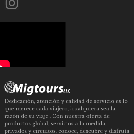
Dedicación, atención y calidad de servicio es lo
que merece cada viajero, ¡cualquiera sea la
razón de su viaje!. Con nuestra oferta de
productos global, servicios a la medida,
privados y circuitos, conoce, descubre y disfruta