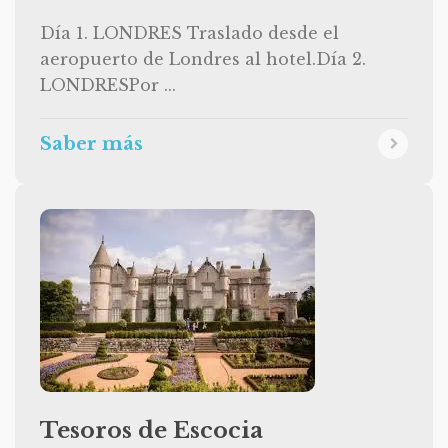
Día 1. LONDRES Traslado desde el
aeropuerto de Londres al hotel.Día 2.
LONDRESPor ...
Saber más
Tesoros de Escocia