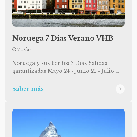
Noruega 7 Dias Verano VHB
7 Días
Noruega y sus fiordos 7 Dias Salidas
garantizadas Mayo 24 - Junio 21 - Julio ...
Saber más