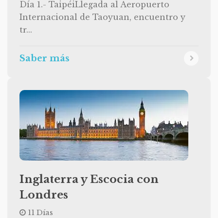
Día 1.- TaipéiLlegada al Aeropuerto
Internacional de Taoyuan, encuentro y
tr...
Saber más
Inglaterra y Escocia con
Londres
11 Días