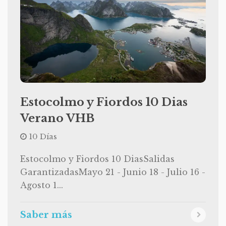
Estocolmo y Fiordos 10 Dias
Verano VHB
10 Días
Estocolmo y Fiordos 10 DiasSalidas
GarantizadasMayo 21 - Junio 18 - Julio 16 -
Agosto 1...
Saber más