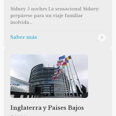
Sídney 5 noches La sensacional Sídney:
prepárese para un viaje familiar
inolvida...
Saber más
Inglaterra y Paises Bajos