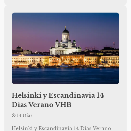
Helsinki y Escandinavia 14
Dias Verano VHB
14 Días
Helsinki y Escandinavia 14 Dias Verano