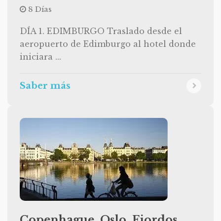
8 Días
DÍA 1. EDIMBURGO Traslado desde el
aeropuerto de Edimburgo al hotel donde
iniciara ...
Saber más
Copenhague, Oslo, Fiordos,