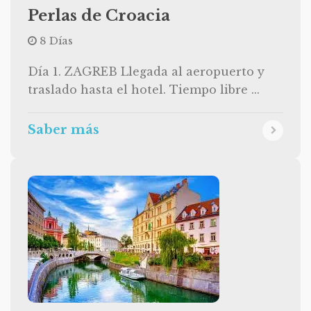
Perlas de Croacia
8 Días
Día 1. ZAGREB Llegada al aeropuerto y
traslado hasta el hotel. Tiempo libre ...
Saber más