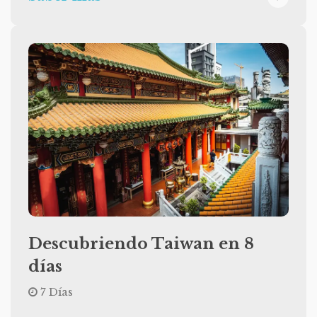
Descubriendo Taiwan en 8
días
7 Días