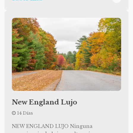
New England Lujo
14 Días
NEW ENGLAND LUJO Ninguna