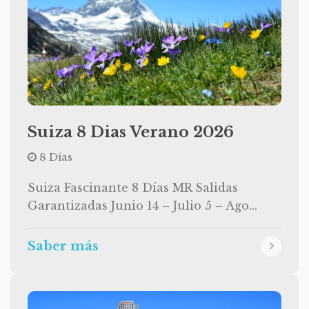
Suiza 8 Dias Verano 2026
8 Días
Suiza Fascinante 8 Días MR Salidas
Garantizadas Junio 14 – Julio 5 – Ago...
Saber más