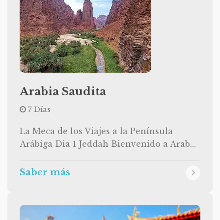
Arabia Saudita
7 Días
La Meca de los Viajes a la Península
Arábiga Dia 1 Jeddah Bienvenido a Arab...
Saber más