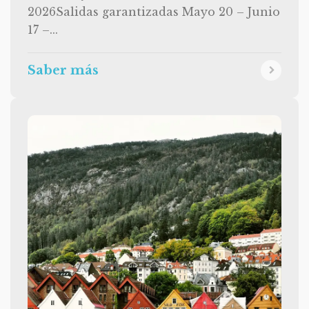
2026Salidas garantizadas Mayo 20 – Junio
17 –...
Saber más