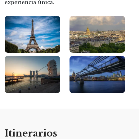
experiencia única.
Itinerarios