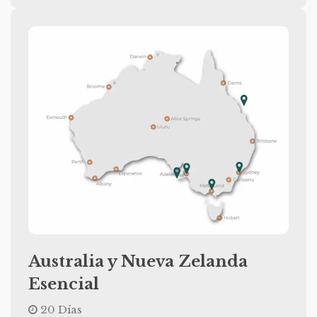
Australia y Nueva Zelanda
Esencial
20 Días