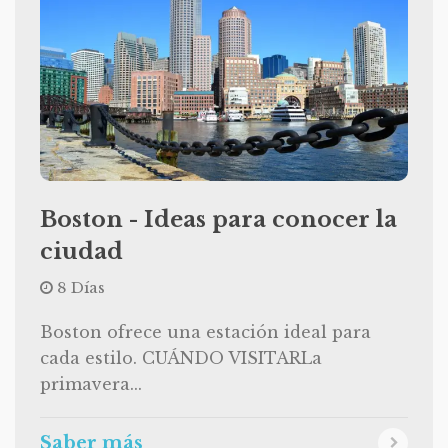
Boston - Ideas para conocer la
ciudad
8 Días
Boston ofrece una estación ideal para
cada estilo. CUÁNDO VISITARLa
primavera...
Saber más