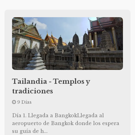
Tailandia - Templos y
tradiciones
9 Días
Día 1. Llegada a BangkokLlegada al
aeropuerto de Bangkok donde los espera
su guía de h...