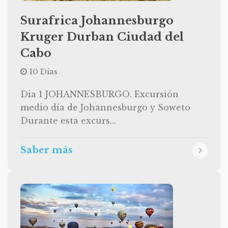
Surafrica Johannesburgo
Kruger Durban Ciudad del
Cabo
10 Días
Dia 1 JOHANNESBURGO. Excursión
medio día de Johannesburgo y Soweto
Durante esta excurs...
Saber más