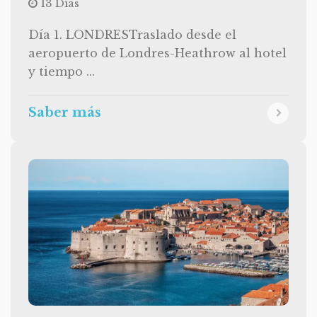
13 Días
Día 1. LONDRESTraslado desde el
aeropuerto de Londres-Heathrow al hotel
y tiempo ...
Saber más