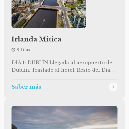
Irlanda Mitica
8 Días
DÍA 1: DUBLÍN Llegada al aeropuerto de
Dublín. Traslado al hotel. Resto del Día...
Saber más