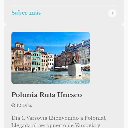
Saber más
Polonia Ruta Unesco
12 Días
Día 1. Varsovia ¡Bienvenido a Polonia!.
Llegada al aeropuerto de Varsovia y