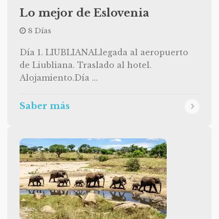
Lo mejor de Eslovenia
8 Días
Día 1. LIUBLIANALlegada al aeropuerto
de Liubliana. Traslado al hotel.
Alojamiento.Día ...
Saber más