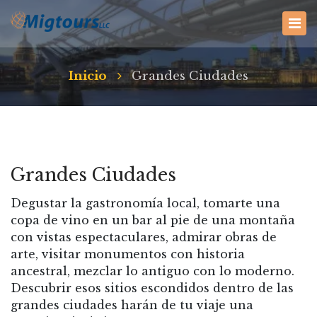
Inicio
Grandes Ciudades
Grandes Ciudades
Degustar la gastronomía local, tomarte una
copa de vino en un bar al pie de una montaña
con vistas espectaculares, admirar obras de
arte, visitar monumentos con historia
ancestral, mezclar lo antiguo con lo moderno.
Descubrir esos sitios escondidos dentro de las
grandes ciudades harán de tu viaje una