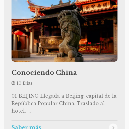
Conociendo China
10 Días
01 BEIJING Llegada a Beijing, capital de la
República Popular China. Traslado al
hotel. ...
Saber más