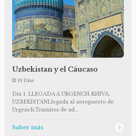
Uzbekistan y el Cáucaso
19 Días
Día 1. LLEGADA A URGENCH-KHIVA,
UZBEKISTANLlegada al aeropuerto de
Urgench.Tramites de ad...
Saber más