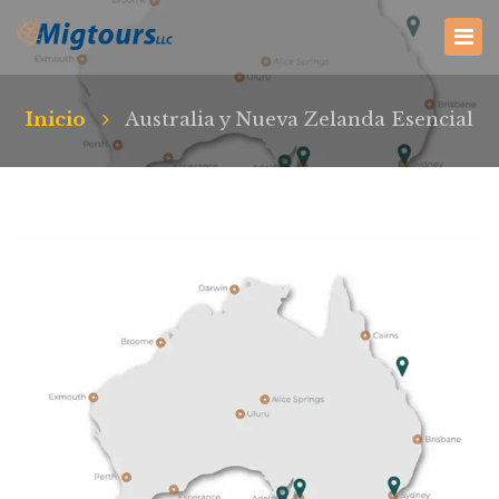
Inicio
Australia y Nueva Zelanda Esencial