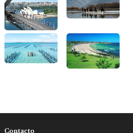
Contacto