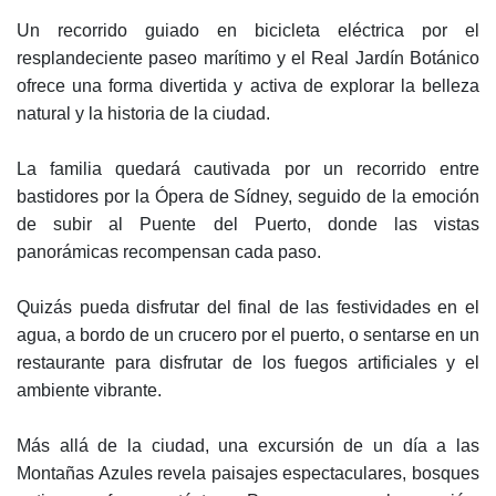
Un recorrido guiado en bicicleta eléctrica por el
resplandeciente paseo marítimo y el Real Jardín Botánico
ofrece una forma divertida y activa de explorar la belleza
natural y la historia de la ciudad.
La familia quedará cautivada por un recorrido entre
bastidores por la Ópera de Sídney, seguido de la emoción
de subir al Puente del Puerto, donde las vistas
panorámicas recompensan cada paso.
Quizás pueda disfrutar del final de las festividades en el
agua, a bordo de un crucero por el puerto, o sentarse en un
restaurante para disfrutar de los fuegos artificiales y el
ambiente vibrante.
Más allá de la ciudad, una excursión de un día a las
Montañas Azules revela paisajes espectaculares, bosques