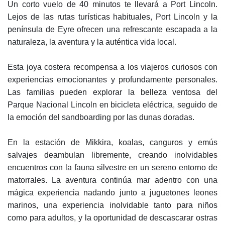
Un corto vuelo de 40 minutos te llevará a Port Lincoln.
Lejos de las rutas turísticas habituales, Port Lincoln y la
península de Eyre ofrecen una refrescante escapada a la
naturaleza, la aventura y la auténtica vida local.
Esta joya costera recompensa a los viajeros curiosos con
experiencias emocionantes y profundamente personales.
Las familias pueden explorar la belleza ventosa del
Parque Nacional Lincoln en bicicleta eléctrica, seguido de
la emoción del sandboarding por las dunas doradas.
En la estación de Mikkira, koalas, canguros y emús
salvajes deambulan libremente, creando inolvidables
encuentros con la fauna silvestre en un sereno entorno de
matorrales. La aventura continúa mar adentro con una
mágica experiencia nadando junto a juguetones leones
marinos, una experiencia inolvidable tanto para niños
como para adultos, y la oportunidad de descascarar ostras