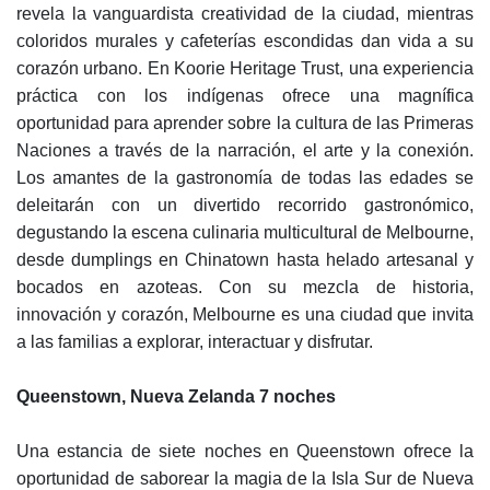
revela la vanguardista creatividad de la ciudad, mientras
coloridos murales y cafeterías escondidas dan vida a su
corazón urbano. En Koorie Heritage Trust, una experiencia
práctica con los indígenas ofrece una magnífica
oportunidad para aprender sobre la cultura de las Primeras
Naciones a través de la narración, el arte y la conexión.
Los amantes de la gastronomía de todas las edades se
deleitarán con un divertido recorrido gastronómico,
degustando la escena culinaria multicultural de Melbourne,
desde dumplings en Chinatown hasta helado artesanal y
bocados en azoteas. Con su mezcla de historia,
innovación y corazón, Melbourne es una ciudad que invita
a las familias a explorar, interactuar y disfrutar.
Queenstown, Nueva Zelanda 7 noches
Una estancia de siete noches en Queenstown ofrece la
oportunidad de saborear la magia de la Isla Sur de Nueva