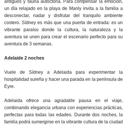
antiguos y fauna autóctona. Para compensar la emoción,
un día relajado en la playa de Manly invita a la familia a
desconectar, nadar y disfrutar del tranquilo ambiente
costero. Sídney es más que una puerta de entrada: es un
vibrante paraíso donde la cultura, la naturaleza y la
aventura se unen para crear el escenario perfecto para su
aventura de 3 semanas.
Adelaide 2 noches
Vuele de Sídney a Adelaida para experimentar la
hospitalidad sureña y hacer una parada en la península de
Eyre.
Adelaida ofrece una agradable pausa en el viaje,
combinando elegancia urbana con experiencias prácticas,
perfectas para todas las edades. Durante dos noches, la
familia podrá sumergirse en la vibrante cultura de la ciudad