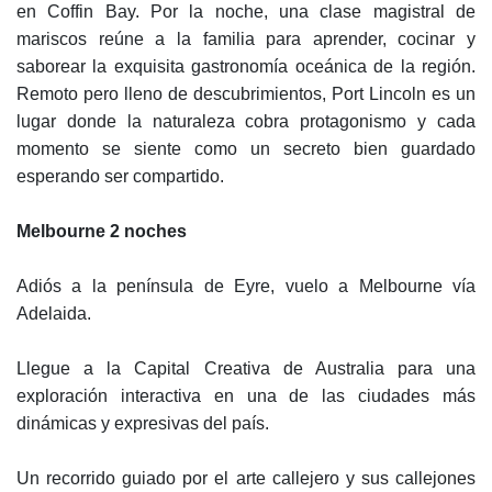
en Coffin Bay. Por la noche, una clase magistral de
mariscos reúne a la familia para aprender, cocinar y
saborear la exquisita gastronomía oceánica de la región.
Remoto pero lleno de descubrimientos, Port Lincoln es un
lugar donde la naturaleza cobra protagonismo y cada
momento se siente como un secreto bien guardado
esperando ser compartido.
Melbourne 2 noches
Adiós a la península de Eyre, vuelo a Melbourne vía
Adelaida.
Llegue a la Capital Creativa de Australia para una
exploración interactiva en una de las ciudades más
dinámicas y expresivas del país.
Un recorrido guiado por el arte callejero y sus callejones