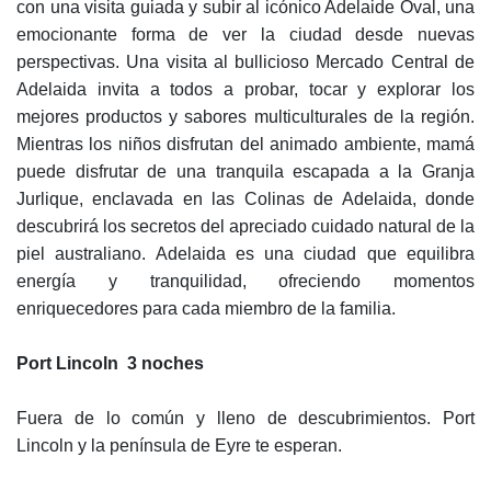
con una visita guiada y subir al icónico Adelaide Oval, una
emocionante forma de ver la ciudad desde nuevas
perspectivas. Una visita al bullicioso Mercado Central de
Adelaida invita a todos a probar, tocar y explorar los
mejores productos y sabores multiculturales de la región.
Mientras los niños disfrutan del animado ambiente, mamá
puede disfrutar de una tranquila escapada a la Granja
Jurlique, enclavada en las Colinas de Adelaida, donde
descubrirá los secretos del apreciado cuidado natural de la
piel australiano. Adelaida es una ciudad que equilibra
energía y tranquilidad, ofreciendo momentos
enriquecedores para cada miembro de la familia.
Port Lincoln 3 noches
Fuera de lo común y lleno de descubrimientos. Port
Lincoln y la península de Eyre te esperan.