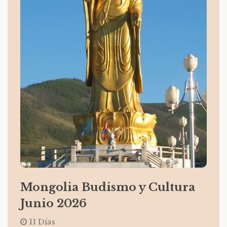
Mongolia Budismo y Cultura
Junio 2026
11 Días