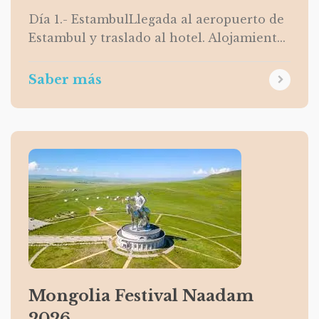
Día 1.- EstambulLlegada al aeropuerto de
Estambul y traslado al hotel. Alojamient...
Saber más
Mongolia Festival Naadam
2026