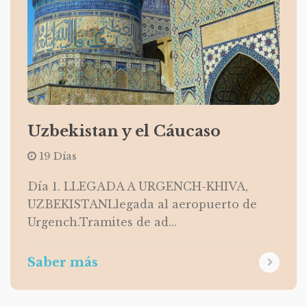
Uzbekistan y el Cáucaso
19 Días
Día 1. LLEGADA A URGENCH-KHIVA,
UZBEKISTANLlegada al aeropuerto de
Urgench.Tramites de ad...
Saber más