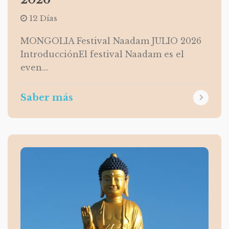
12 Días
MONGOLIA Festival Naadam JULIO 2026
IntroducciónEl festival Naadam es el
even...
Saber más