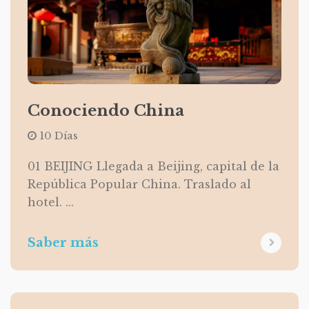
Conociendo China
10 Días
01 BEIJING Llegada a Beijing, capital de la
República Popular China. Traslado al
hotel. ...
Saber más