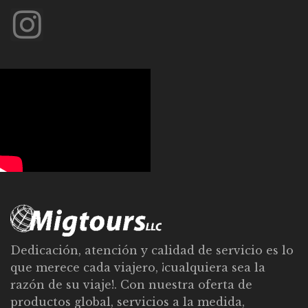
Dedicación, atención y calidad de servicio es lo
que merece cada viajero, ¡cualquiera sea la
razón de su viaje!. Con nuestra oferta de
productos global, servicios a la medida,