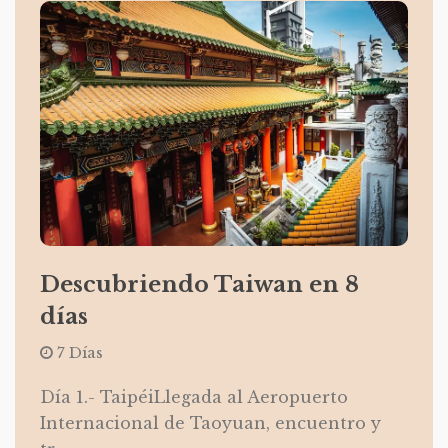
Descubriendo Taiwan en 8
días
7 Días
Día 1.- TaipéiLlegada al Aeropuerto
Internacional de Taoyuan, encuentro y