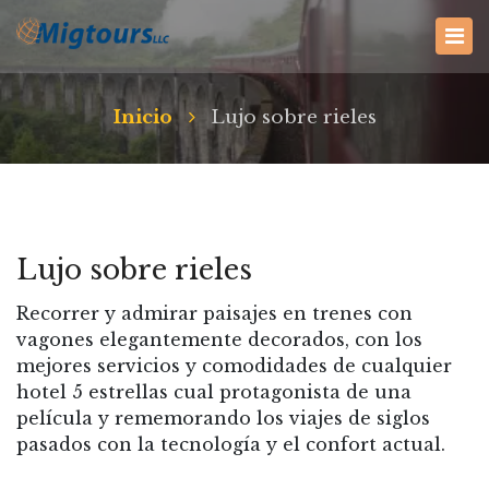
Inicio
Lujo sobre rieles
Lujo sobre rieles
Recorrer y admirar paisajes en trenes con
vagones elegantemente decorados, con los
mejores servicios y comodidades de cualquier
hotel 5 estrellas cual protagonista de una
película y rememorando los viajes de siglos
pasados con la tecnología y el confort actual.