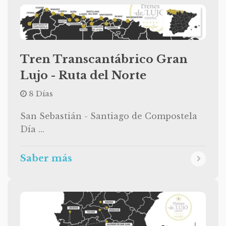
Tren Transcantábrico Gran
Lujo - Ruta del Norte
8 Días
San Sebastián - Santiago de Compostela
Día ...
Saber más