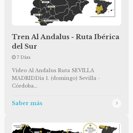
Tren Al Andalus - Ruta Ibérica
del Sur
7 Días
Video Al Andalus Ruta SEVILLA
MADRIDDía 1. (domingo) Sevilla -
Córdoba...
Saber más