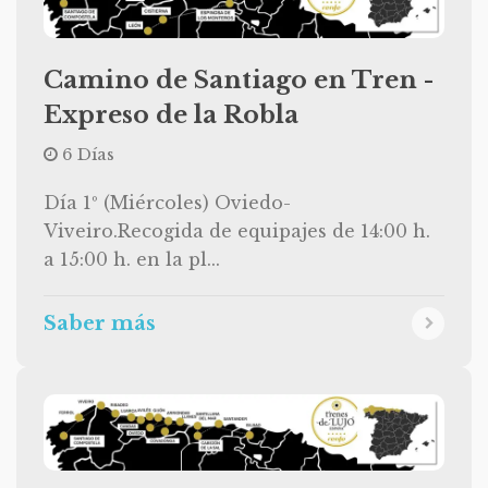
Camino de Santiago en Tren -
Expreso de la Robla
6 Días
Día 1º (Miércoles) Oviedo-
Viveiro.Recogida de equipajes de 14:00 h.
a 15:00 h. en la pl...
Saber más