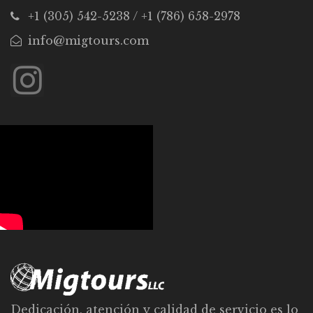
+1 (305) 542-5238 / +1 (786) 658-2978
info@migtours.com
Dedicación, atención y calidad de servicio es lo