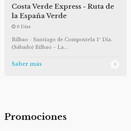
Costa Verde Express - Ruta de
la España Verde
6 Días
Bilbao - Santiago de Compostela 1º Día.
(Sábado) Bilbao – La...
Saber más
Promociones