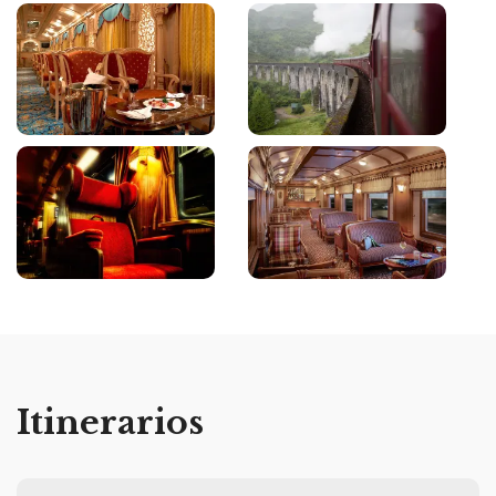
Itinerarios