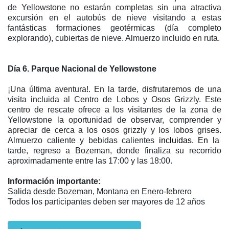
de Yellowstone no estarán completas sin una atractiva
excursión en el autobús de nieve visitando a estas
fantásticas formaciones geotérmicas (día completo
explorando), cubiertas de nieve. Almuerzo incluido en ruta.
Día 6. Parque Nacional de Yellowstone
¡Una última aventura!. En la tarde, disfrutaremos de una
visita incluida al Centro de Lobos y Osos Grizzly. Este
centro de rescate ofrece a los visitantes de la zona de
Yellowstone la oportunidad de observar, comprender y
apreciar de cerca a los osos grizzly y los lobos grises.
Almuerzo caliente y bebidas calientes
incluidas. En
la
tarde, regreso a Bozeman, donde finaliza su recorrido
aproximadamente entre las 17:00 y las 18:00.
Información importante:
Salida desde Bozeman, Montana en Enero-febrero
Todos los participantes deben ser mayores de 12 años