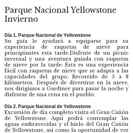
Parque Nacional Yellowstone
Invierno
Día 1. Parque Nacional de Yellowstone
Su guía le ayudará a equiparse para su
experiencia de raquetas de nieve para
principiantes esta tarde.Disfrute de un picnic
invernal y una aventura guiada con raquetas
de nieve por la tarde. Esta es una experiencia
fácil con raquetas de nieve que se adapta a las
capacidades del grupo. Recorrido de 5 a 8
kilómetros. Después de divertirse en la nieve,
nos dirigimos a Gardiner para pasar la noche y
disfrutar de una cena en el pueblo.
Día 2. Parque Nacional de Yellowstone
Excursión de día completo visita el Gran Cañón
de Yellowstone. Aquí podrá contemplar las
aguas embravecidas y el hielo del Gran Cañón
de Yellowstone, así como la oportunidad de ver