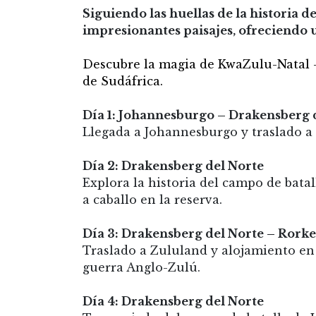
Siguiendo las huellas de la historia d
impresionantes paisajes, ofreciendo 
Descubre la magia de KwaZulu-Natal - 
de Sudáfrica.
Día 1: Johannesburgo – Drakensberg 
Llegada a Johannesburgo y traslado a
Día 2: Drakensberg del Norte
Explora la historia del campo de batal
a caballo en la reserva.
Día 3: Drakensberg del Norte – Rorke’
Traslado a Zululand y alojamiento e
guerra Anglo-Zulú.
Día 4: Drakensberg del Norte