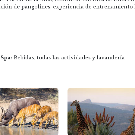
vación de pangolines, experiencia de entrenamiento
 Spa:
Bebidas, todas las actividades y lavandería