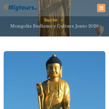
Inicio
Mongolia Budismo y Cultura Junio 2026