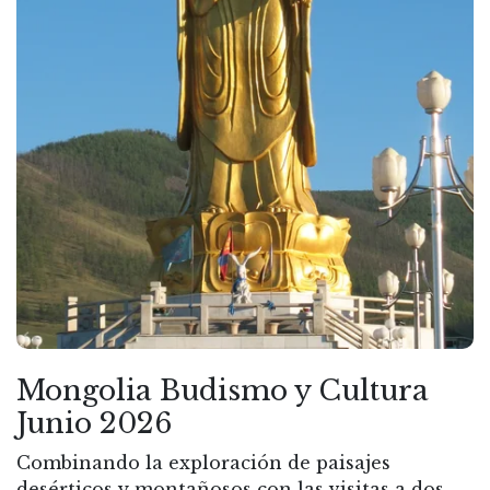
Mongolia Budismo y Cultura
Junio 2026
Combinando la exploración de paisajes
desérticos y montañosos con las visitas a dos