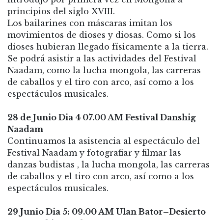
principios del siglo XVIII.
Los bailarines con máscaras imitan los
movimientos de dioses y diosas. Como si los
dioses hubieran llegado físicamente a la tierra.
Se podrá asistir a las actividades del Festival
Naadam, como la lucha mongola, las carreras
de caballos y el tiro con arco, así como a los
espectáculos musicales.
28 de Junio Dia 4 07.00 AM Festival Danshig
Naadam
Continuamos la asistencia al espectáculo del
Festival Naadam y fotografiar y filmar las
danzas budistas , la lucha mongola, las carreras
de caballos y el tiro con arco, así como a los
espectáculos musicales.
29 Junio Dia 5: 09.00 AM Ulan Bator–Desierto