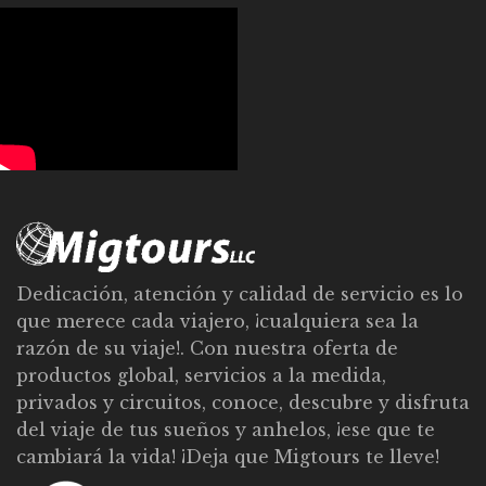
Dedicación, atención y calidad de servicio es lo
que merece cada viajero, ¡cualquiera sea la
razón de su viaje!. Con nuestra oferta de
productos global, servicios a la medida,
privados y circuitos, conoce, descubre y disfruta
del viaje de tus sueños y anhelos, ¡ese que te
cambiará la vida! ¡Deja que Migtours te lleve!