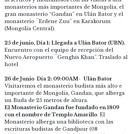
monasterios más importantes de Mongolia, el
gran monasterio “Gandan” en Ulán Bator y el
monasterio ``Erdene Zuu” en Karakorum
(Mongolia Central).
25 de junio, Día 1: Llegada a Ulán Bator (UBN).
Encuentro con el equipo de recepción del
Nuevo Aeropuerto ``Genghis Khan”. Traslado al
hotel
26 de Junio Día 2: 09:00AM
-
Ulán Bator
Visitaremos el monasterio budista más alto e
importante de Mongolia, Gandan, que alberga
un Buda de 25 metros de altura.
El Monasterio Gandan fue fundado en 1809
con el nombre de Templo Amarillo
. El
Monasterio alberga una biblioteca con las
escrituras budistas de Gandjuur (08