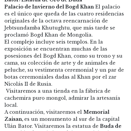
Palacio de Invierno del Bogd Khan
El palacio
es el único que queda de las cuatro residencias
originales de la octava reencarnación de
Jebtsundamba Khutughtu, que más tarde se
proclamó Bogd Khan de Mongolia.
El complejo incluye seis templos. En la
exposición se encuentran muchas de las
posesiones del Bogd Khan, como su trono y su
cama, su colección de arte y de animales de
peluche, su vestimenta ceremonial y un par de
botas ceremoniales dadas al Khan por el zar
Nicolás II de Rusia.
Visitaremos a una tienda en la fábrica de
cachemira puro mongol, admirar la artesanía
local.
A continuación, visitaremos el
Memorial
Zaisan,
es un monumento al sur de la capital
Ulán Bator. Visitaremos la estatua de
Buda de