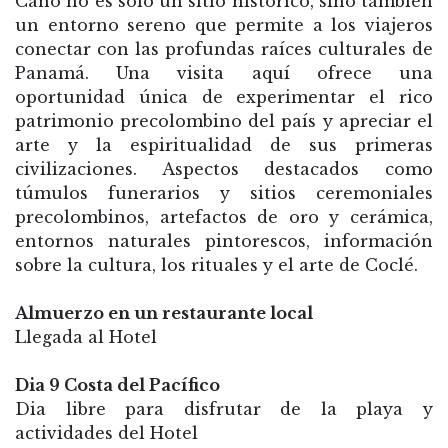
Caño no es solo un sitio histórico, sino también
un entorno sereno que permite a los viajeros
conectar con las profundas raíces culturales de
Panamá. Una visita aquí ofrece una
oportunidad única de experimentar el rico
patrimonio precolombino del país y apreciar el
arte y la espiritualidad de sus primeras
civilizaciones. Aspectos destacados como
túmulos funerarios y sitios ceremoniales
precolombinos, artefactos de oro y cerámica,
entornos naturales pintorescos, información
sobre la cultura, los rituales y el arte de Coclé.
Almuerzo en un restaurante local
Llegada al Hotel
Dia 9 Costa del Pacífico
Dia libre para disfrutar de la playa y
actividades del Hotel