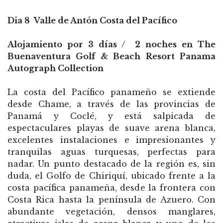
Dia 8 Valle de Antón Costa del Pacífico
Alojamiento por 3 días / 2 noches en The
Buenaventura Golf & Beach Resort Panama
Autograph Collection
La costa del Pacífico panameño se extiende
desde Chame, a través de las provincias de
Panamá y Coclé, y está salpicada de
espectaculares playas de suave arena blanca,
excelentes instalaciones e impresionantes y
tranquilas aguas turquesas, perfectas para
nadar. Un punto destacado de la región es, sin
duda, el Golfo de Chiriquí, ubicado frente a la
costa pacífica panameña, desde la frontera con
Costa Rica hasta la península de Azuero. Con
abundante vegetación, densos manglares,