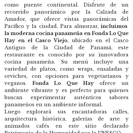
como puente continental. Disfrute de un
recorrido panorámico por la Calzada de
Amador, que ofrece vistas panorámicas del
Pacífico y la ciudad.
Para almorzar,
incluímos
la moderna cocina panameña en
Fonda Lo Que
Hay en el Casco Viejo
, ubicado en el Casco
Antiguo de la Ciudad de Panamá, este
restaurante es conocido por su innovadora
cocina panameña. Su menú incluye una
variedad de platos, como wraps, ensaladas y
ceviches, con opciones para vegetarianos y
veganos.
Fonda Lo Que Hay
ofrece un
ambiente vibrante y es perfecto para quienes
buscan experimentar auténticos sabores
panameños en un ambiente informal.
Luego explorará sus encantadoras calles,
arquitectura histórica, galerías de arte y
animados cafés en este sitio declarado