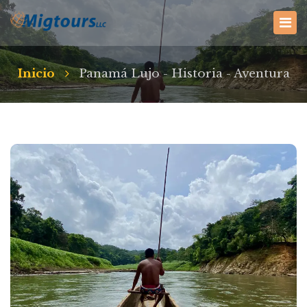
Inicio
Panamá Lujo - Historia - Aventura