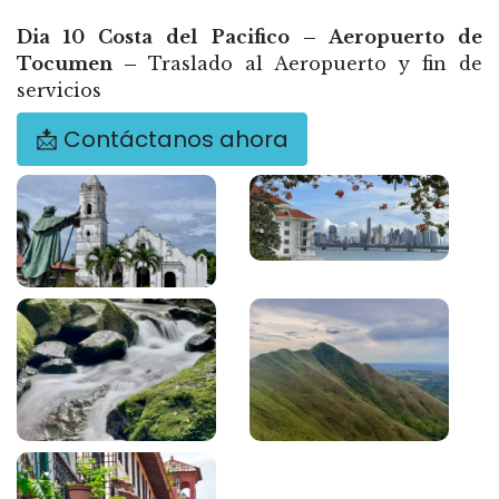
Dia 10 Costa del Pacifico – Aeropuerto de
Tocumen –
Traslado al Aeropuerto y fin de
servicios
📩 Contáctanos ahora