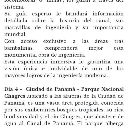
locomotoras, o "mulas", los guían a través del
sistema.
Su guía experto le brindará información
detallada sobre la historia del canal, sus
maravillas de ingeniería y su importancia
mundial.
Con acceso exclusivo a las áreas tras
bambalinas, comprenderá mejor esta
monumental obra de ingeniería.
Esta experiencia inmersiva le garantiza una
visión única e inolvidable de uno de los
mayores logros de la ingeniería moderna.
Dia 4 - Ciudad de Panamá - Parque Nacional
Chagres ,
ubicado a las afueras de la Ciudad de
Panamá, es una vasta área protegida conocida
por sus exuberantes bosques tropicales, su rica
biodiversidad y el río Chagres, que abastece de
agua al Canal de Panamá. El parque alberga