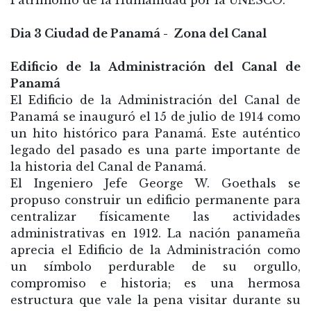
Patrimonio de la Humanidad por la UNESCO.
Dia 3 Ciudad de Panamá - Zona del Canal
Edificio de la Administración del Canal de
Panamá
El Edificio de la Administración del Canal de
Panamá se inauguró el 15 de julio de 1914 como
un hito histórico para Panamá. Este auténtico
legado del pasado es una parte importante de
la historia del Canal de Panamá.
El Ingeniero Jefe George W. Goethals se
propuso construir un edificio permanente para
centralizar físicamente las actividades
administrativas en 1912. La nación panameña
aprecia el Edificio de la Administración como
un símbolo perdurable de su orgullo,
compromiso e historia; es una hermosa
estructura que vale la pena visitar durante su