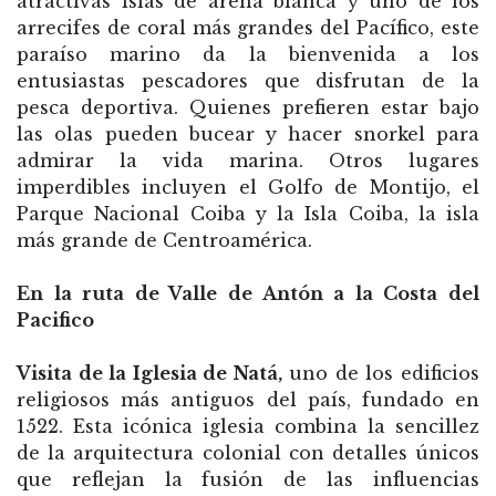
atractivas islas de arena blanca y uno de los
arrecifes de coral más grandes del Pacífico, este
paraíso marino da la bienvenida a los
entusiastas pescadores que disfrutan de la
pesca deportiva. Quienes prefieren estar bajo
las olas pueden bucear y hacer snorkel para
admirar la vida marina. Otros lugares
imperdibles incluyen el Golfo de Montijo, el
Parque Nacional Coiba y la Isla Coiba, la isla
más grande de Centroamérica.
En la ruta de Valle de Antón a la Costa del
Pacifico
Visita de la Iglesia de Natá,
uno de los edificios
religiosos más antiguos del país, fundado en
1522. Esta icónica iglesia combina la sencillez
de la arquitectura colonial con detalles únicos
que reflejan la fusión de las influencias