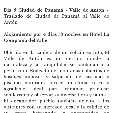
Dia 5 Ciudad de Panamá - Valle de Antón -
Traslado de Ciudad de Panamá al Valle de
Antón
Alojamiento por 4 días /3 noches en Hotel La
Compañía del Valle
Ubicado en la caldera de un volcán extinto, El
Valle de Antón es un destino donde la
naturaleza y la tranquilidad se combinan a la
perfección. Rodeado de montañas cubiertas de
bosques nubosos y salpicado de cascadas y
piscinas naturales, ofrece un clima fresco y
agradable, ideal para caminar, practicar
senderismo y observar su diversa flora y fauna.
El encantador pueblo también deleita a los
visitantes con su mercado local y la calidez de