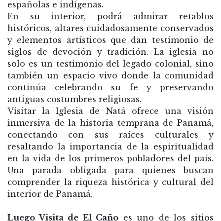
españolas e indígenas.
En su interior, podrá admirar retablos
históricos, altares cuidadosamente conservados
y elementos artísticos que dan testimonio de
siglos de devoción y tradición. La iglesia no
solo es un testimonio del legado colonial, sino
también un espacio vivo donde la comunidad
continúa celebrando su fe y preservando
antiguas costumbres religiosas.
Visitar la Iglesia de Natá ofrece una visión
inmersiva de la historia temprana de Panamá,
conectando con sus raíces culturales y
resaltando la importancia de la espiritualidad
en la vida de los primeros pobladores del país.
Una parada obligada para quienes buscan
comprender la riqueza histórica y cultural del
interior de Panamá.
Luego Visita de El Caño
es uno de los sitios