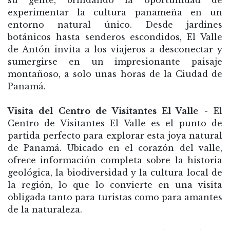
su gente, brindando la oportunidad de
experimentar la cultura panameña en un
entorno natural único. Desde jardines
botánicos hasta senderos escondidos, El Valle
de Antón invita a los viajeros a desconectar y
sumergirse en un impresionante paisaje
montañoso, a solo unas horas de la Ciudad de
Panamá.
Visita del Centro de Visitantes El Valle
- El
Centro de Visitantes El Valle es el punto de
partida perfecto para explorar esta joya natural
de Panamá. Ubicado en el corazón del valle,
ofrece información completa sobre la historia
geológica, la biodiversidad y la cultura local de
la región, lo que lo convierte en una visita
obligada tanto para turistas como para amantes
de la naturaleza.