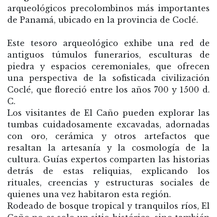
arqueológicos precolombinos más importantes
de Panamá, ubicado en la provincia de Coclé.
Este tesoro arqueológico exhibe una red de
antiguos túmulos funerarios, esculturas de
piedra y espacios ceremoniales, que ofrecen
una perspectiva de la sofisticada civilización
Coclé, que floreció entre los años 700 y 1500 d.
C.
Los visitantes de El Caño pueden explorar las
tumbas cuidadosamente excavadas, adornadas
con oro, cerámica y otros artefactos que
resaltan la artesanía y la cosmología de la
cultura. Guías expertos comparten las historias
detrás de estas reliquias, explicando los
rituales, creencias y estructuras sociales de
quienes una vez habitaron esta región.
Rodeado de bosque tropical y tranquilos ríos, El