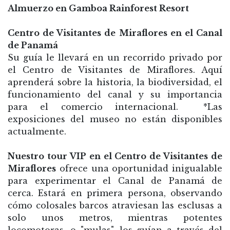
Almuerzo en Gamboa Rainforest Resort
Centro de Visitantes de Miraflores en el Canal
de Panamá
Su guía le llevará en un recorrido privado por
el Centro de Visitantes de Miraflores. Aquí
aprenderá sobre la historia, la biodiversidad, el
funcionamiento del canal y su importancia
para el comercio internacional.
*Las
exposiciones del museo no están disponibles
actualmente.
Nuestro tour VIP en el Centro de Visitantes de
Miraflores
ofrece una oportunidad inigualable
para experimentar el Canal de Panamá de
cerca. Estará en primera persona, observando
cómo colosales barcos atraviesan las esclusas a
solo unos metros, mientras potentes