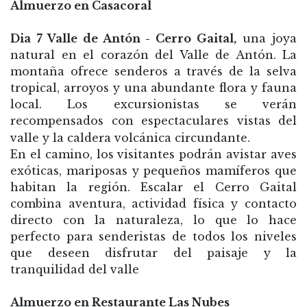
Almuerzo en Casacoral
Dia 7 Valle de Antón - Cerro Gaital,
una joya
natural en el corazón del Valle de Antón. La
montaña ofrece senderos a través de la selva
tropical, arroyos y una abundante flora y fauna
local. Los excursionistas se verán
recompensados
con espectaculares vistas del
valle y la caldera volcánica circundante.
En el camino, los visitantes podrán avistar aves
exóticas, mariposas y pequeños mamíferos que
habitan la región. Escalar el Cerro Gaital
combina aventura, actividad física y contacto
directo con la naturaleza, lo que lo hace
perfecto para senderistas de todos los niveles
que deseen disfrutar del paisaje y la
tranquilidad del valle
Almuerzo en Restaurante Las Nubes