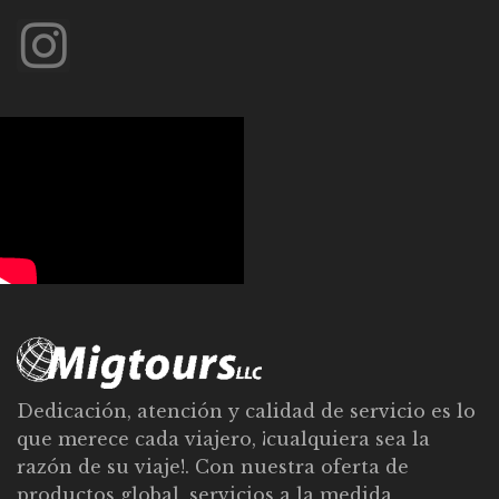
Dedicación, atención y calidad de servicio es lo
que merece cada viajero, ¡cualquiera sea la
razón de su viaje!. Con nuestra oferta de
productos global, servicios a la medida,