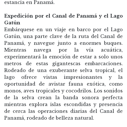
estancia en Panamá.
Expedición por el Canal de Panamá y el Lago
Gatún
Embárquese en un viaje en barco por el Lago
Gatún, una parte clave de la ruta del Canal de
Panamá, y navegue junto a enormes buques.
Mientras navega por la vía acuática,
experimentará la emoción de estar a solo unos
metros de estas gigantescas embarcaciones.
Rodeado de una exuberante selva tropical, el
lago ofrece vistas impresionantes y la
oportunidad de avistar fauna exótica, como
monos, aves tropicales y cocodrilos. Los sonidos
de la selva crean la banda sonora perfecta
mientras explora islas escondidas y presencia
de cerca las operaciones diarias del Canal de
Panamá, rodeado de belleza natural.