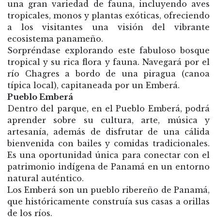
una gran variedad de fauna, incluyendo aves
tropicales, monos y plantas exóticas, ofreciendo
a los visitantes una visión del vibrante
ecosistema panameño.
Sorpréndase explorando este fabuloso bosque
tropical y su rica flora y fauna. Navegará por el
río Chagres a bordo de una piragua (canoa
típica local), capitaneada por un Emberá.
Pueblo Emberá
Dentro del parque, en el Pueblo Emberá, podrá
aprender sobre su cultura, arte, música y
artesanía, además de disfrutar de una cálida
bienvenida con bailes y comidas tradicionales.
Es una oportunidad única para conectar con el
patrimonio indígena de Panamá en un entorno
natural auténtico.
Los Emberá son un pueblo ribereño de Panamá,
que históricamente construía sus casas a orillas
de los ríos.