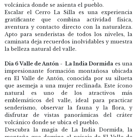
volcánica donde se asienta el pueblo.
Escalar el Cerro La Silla es una experiencia
gratificante que combina actividad física,
aventura y contacto directo con la naturaleza.
Apto para senderistas de todos los niveles, la
caminata deja recuerdos inolvidables y muestra
la belleza natural del valle.
Dia 6 Valle de Antón - La India Dormida
es una
impresionante formación montañosa ubicada
en El Valle de Antón, conocida por su silueta
que asemeja a una mujer reclinada. Este ícono
natural es uno de los atractivos más
emblemáticos del valle, ideal para practicar
senderismo, observar la fauna y la flora, y
disfrutar de vistas panorámicas del cráter
volcánico donde se ubica el pueblo.
Descubra la magia de La India Dormida, la