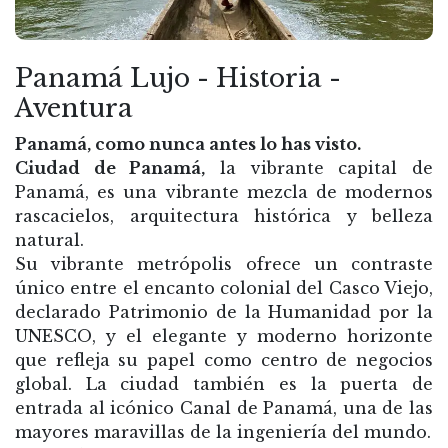
Panamá Lujo - Historia -
Aventura
Panamá, como nunca antes lo has visto.
Ciudad de Panamá,
la vibrante capital de
Panamá, es una vibrante mezcla de modernos
rascacielos, arquitectura histórica y belleza
natural.
Su vibrante metrópolis ofrece un contraste
único entre el encanto colonial del Casco Viejo,
declarado Patrimonio de la Humanidad por la
UNESCO, y el elegante y moderno horizonte
que refleja su papel como centro de negocios
global.
La ciudad también es la puerta de
entrada al icónico Canal de Panamá, una de las
mayores maravillas de la ingeniería del mundo.