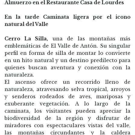
Almuerzo en el Restaurante Casa de Lourdes
En la tarde Caminata ligera por el icono
natural del Valle
Cerro La Silla,
una de las montañas más
emblemáticas de El Valle de Antón. Su singular
perfil en forma de silla de montar lo convierte
en un hito natural y un destino predilecto para
quienes buscan aventura y conexión con la
naturaleza.
El ascenso ofrece un recorrido lleno de
naturaleza, atravesando selva tropical, arroyos
y senderos rodeados de aves, mariposas y
exuberante vegetación. A lo largo de la
caminata, los visitantes pueden apreciar la
biodiversidad de la región y disfrutar de
miradores con espectaculares vistas del valle,
las montañas circundantes y la caldera