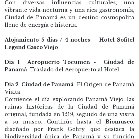
Con diversas influencias culturales, una
vibrante vida nocturna y una rica gastronomía,
Ciudad de Panamá es un destino cosmopolita
lleno de energía e historia.
Alojamiento 5 dias / 4 noches - Hotel Sofitel
Legend Casco Viejo
Dia 1 Aeropuerto Tocumen - Ciudad de
Panamá
Traslado del Aeropuerto al Hotel
Dia 2 Ciudad de Panamá
El Origen de Panamá
Visita
Comience el día explorando Panamá Viejo, las
ruinas históricas de la Ciudad de Panamá
original, fundada en 1519, seguido de una visita
a su museo.
Continúe hasta el
Biomuseo
,
diseñado por Frank Gehry, que destaca la
biodiversidad única de Panamá y su función