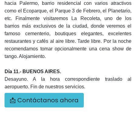
hacia Palermo, barrio residencial con varios atractivos
como el Ecoparque, el Parque 3 de Febrero, el Planetario,
etc. Finalmente visitaremos La Recoleta, uno de los
barrios más exclusivos de la ciudad, donde veremos el
famoso cementerio, boutiques elegantes, excelentes
restaurantes y cafés al aire libre. Tarde libre. Por la noche
recomendamos tomar opcionalmente una cena show de
tango. Alojamiento.
D
ía
11.- BUENOS AIRES.
Desayuno. A la hora correspondiente traslado al
aeropuerto. Fin de nuestros servicios.
📩 Contáctanos ahora