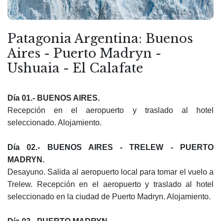
Patagonia Argentina: Buenos
Aires - Puerto Madryn -
Ushuaia - El Calafate
D
ía
01.- BUENOS AIRES.
Recepción en el aeropuerto y traslado al hotel
seleccionado. Alojamiento.
D
ía
02.- BUENOS AIRES - TRELEW - PUERTO
MADRYN.
Desayuno. Salida al aeropuerto local para tomar el vuelo a
Trelew. Recepción en el aeropuerto y traslado al hotel
seleccionado en la ciudad de Puerto Madryn. Alojamiento.