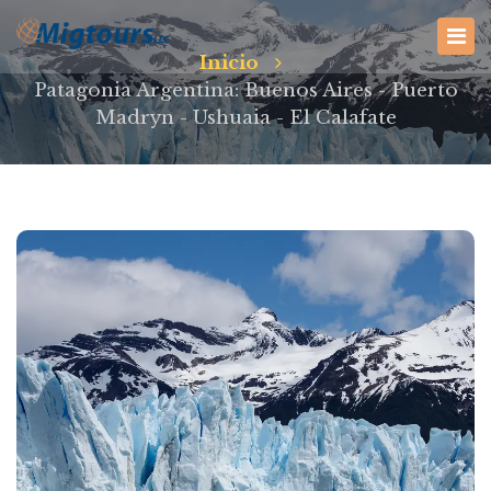
Inicio
Patagonia Argentina: Buenos Aires - Puerto
Madryn - Ushuaia - El Calafate