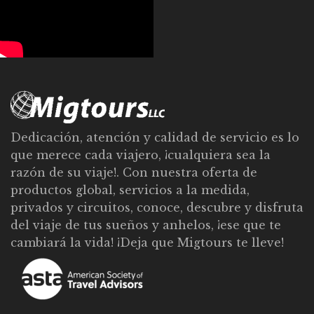
Dedicación, atención y calidad de servicio es lo
que merece cada viajero, ¡cualquiera sea la
razón de su viaje!. Con nuestra oferta de
productos global, servicios a la medida,
privados y circuitos, conoce, descubre y disfruta
del viaje de tus sueños y anhelos, ¡ese que te
cambiará la vida! ¡Deja que Migtours te lleve!