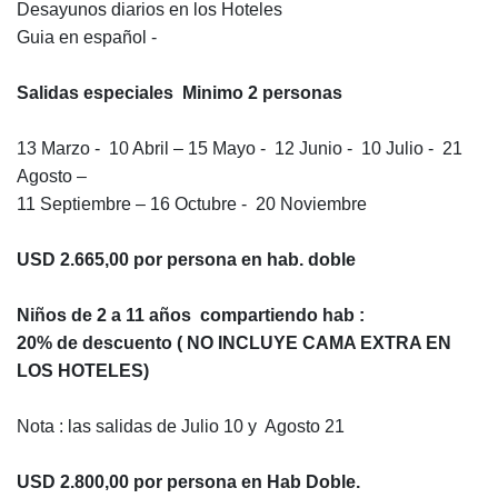
Desayunos diarios en los Hoteles
Guia en español -
Salidas especiales Minimo 2 personas
13 Marzo - 10 Abril – 15 Mayo - 12 Junio - 10 Julio - 21
Agosto –
11 Septiembre – 16 Octubre - 20 Noviembre
USD 2.665,00 por persona en hab. doble
Niños de 2 a 11 años compartiendo hab :
20% de descuento ( NO INCLUYE CAMA EXTRA EN
LOS HOTELES)
Nota : las salidas de Julio 10 y Agosto 21
USD 2.800,00 por persona en Hab Doble.