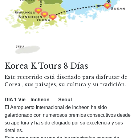
Korea K Tours 8 Días
Este recorrido está diseñado para disfrutar de
Corea , sus paisajes, su cultura y su tradición.
DIA 1 Vie Incheon
Seoul
El Aeropuerto Internacional de Incheon ha sido
galardonado con numerosos premios consecutivos desde
su apertura y ha sido elogiado por su excelencia y sus
detalles.