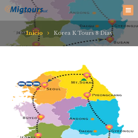
Inicio
Korea K Tours 8 Días