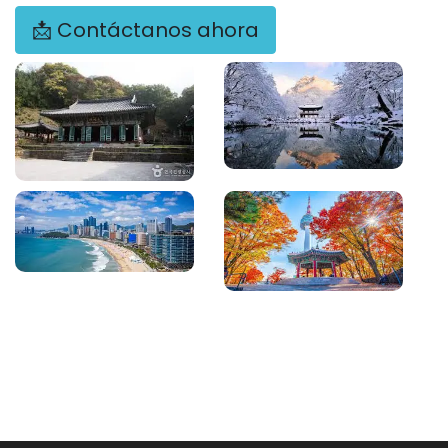
📩 Contáctanos ahora