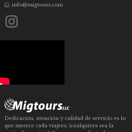
info@migtours.com
Dedicación, atención y calidad de servicio es lo
que merece cada viajero, ¡cualquiera sea la