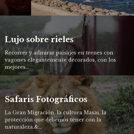
Lujo sobre rieles
Recorrer y admirar paisajes en trenes con
vagones elegantemente decorados, con los
mejores...
Safaris Fotográficos
La Gran Migración, la cultura Masai, la
protección que debemos tener con la
naturaleza.&...