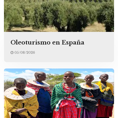
Oleoturismo en España
05/08/2026