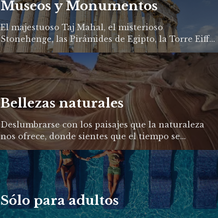
Museos y Monumentos
El majestuoso Taj Mahal, el misterioso
Stonehenge, las Pirámides de Egipto, la Torre Eiff...
Bellezas naturales
Deslumbrarse con los paisajes que la naturaleza
nos ofrece, donde sientes que el tiempo se...
Sólo para adultos