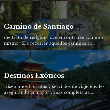
Camino de Santiago
¿Se trata de religión? ¿De encontrarse con uno
mismo? ¿De recorrer aquellos caminos co...
Destinos Exóticos
Diseñamos las rutas y servicios de viaje ideales,
asegurando la mayor y más completa asi...