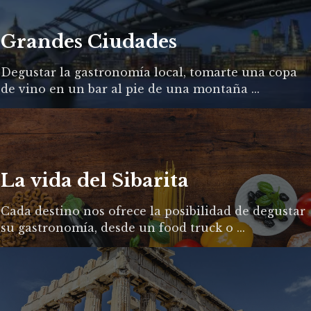
Grandes Ciudades
Degustar la gastronomía local, tomarte una copa
de vino en un bar al pie de una montaña ...
La vida del Sibarita
Cada destino nos ofrece la posibilidad de degustar
su gastronomía, desde un food truck o ...