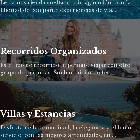
Le damos rienda suelta a tu imaginación, con la
libertad de compartir experiencias de via...
Recorridos Organizados
Este tipo de recorrido le permite viajar con otro
grupo de personas. Suelen iniciar en fec...
Villas y Estancias
Disfruta de la comodidad, la elegancia y el buen
servicio, con las mejores amenidades, en ...