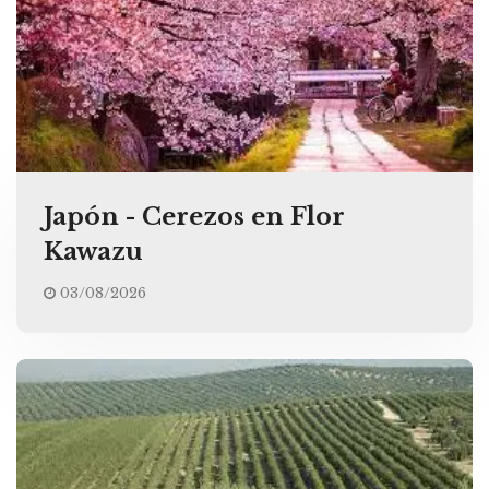
Japón - Cerezos en Flor
Kawazu
03/08/2026