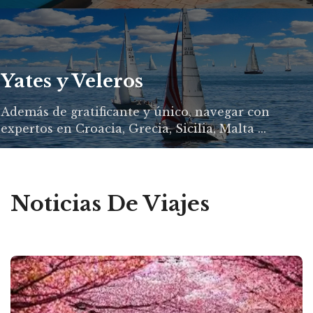
Yates y Veleros
Además de gratificante y único, navegar con
expertos en Croacia, Grecia, Sicilia, Malta ...
Noticias De Viajes