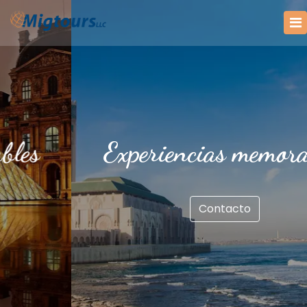
Experiencias memorables
Contacto